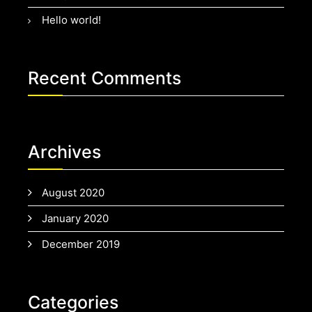
Hello world!
Recent Comments
Archives
August 2020
January 2020
December 2019
Categories