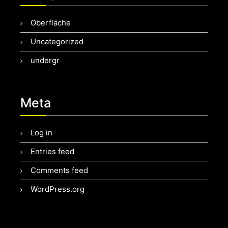
Oberfläche
Uncategorized
undergr
Meta
Log in
Entries feed
Comments feed
WordPress.org