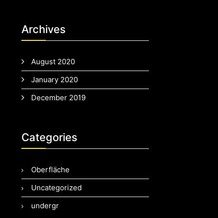
Archives
August 2020
January 2020
December 2019
Categories
Oberfläche
Uncategorized
undergr