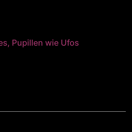
hes, Pupillen wie Ufos